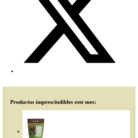
Productos imprescindibles este mes: