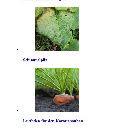
Schimmelpilz
Leitfaden für den Karottenanbau