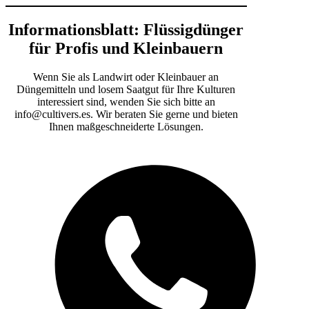
Informationsblatt: Flüssigdünger
für Profis und Kleinbauern
Wenn Sie als Landwirt oder Kleinbauer an
Düngemitteln und losem Saatgut für Ihre Kulturen
interessiert sind, wenden Sie sich bitte an
info@cultivers.es. Wir beraten Sie gerne und bieten
Ihnen maßgeschneiderte Lösungen.