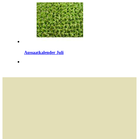
Aussaatkalender Juli