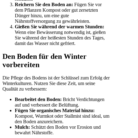
Reichern Sie den Boden an:
Fügen Sie vor
dem Pflanzen Kompost oder gut zersetzten
Dünger hinzu, um eine gute
Nährstoffversorgung zu gewährleisten.
Gießen Sie während der warmen Stunden:
Wenn eine Bewässerung notwendig ist, gießen
Sie während der heißesten Stunden des Tages,
damit das Wasser nicht gefriert.
Den Boden für den Winter
vorbereiten
Die Pflege des Bodens ist der Schlüssel zum Erfolg der
Winterkulturen. Nutzen Sie diese Zeit, um seine
Qualität zu verbessern:
Bearbeitet den Boden:
Bricht Verdichtungen
auf und verbessert die Belüftung.
Fügen Sie organisches Material hinzu:
Kompost, Wurmkot oder Stallmist sind ideal, um
den Boden anzureichern.
Mulch:
Schützt den Boden vor Erosion und
bewahrt Nährstoffe.