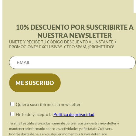
10% DESCUENTO POR SUSCRIBIRTE A
NUESTRA NEWSLETTER
ÚNETE Y RECIBE TU CÓDIGO DESCUENTO AL INSTANTE +
PROMOCIONES EXCLUSIVAS. CERO SPAM, ¡PROMETIDO!
Quiero suscribirme a la newsletter
He leido y acepto la
Política de privacidad
Tu email se utilizará exclusivamente para enviarte nuestra newsletter y
mantenerte informado sobre las actividades y ofertas de Cultivers.
Podrás darte de baja en cualquier momento a través del enlace