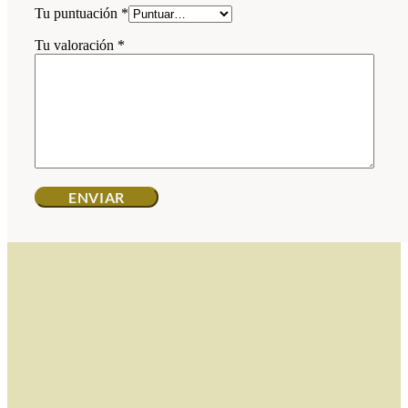
Tu puntuación
*
Tu valoración
*