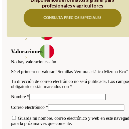
profesionales y agricultores
CONSULTA PRECIOS ESPECIALES
Valoraciones
No hay valoraciones aún.
Sé el primero en valorar “Semillas Verdura asiática Mizuna Eco”
Tu dirección de correo electrónico no será publicada.
Los campo
obligatorios están marcados con
*
Nombre
*
Correo electrónico
*
Guarda mi nombre, correo electrónico y web en este navega
para la próxima vez que comente.