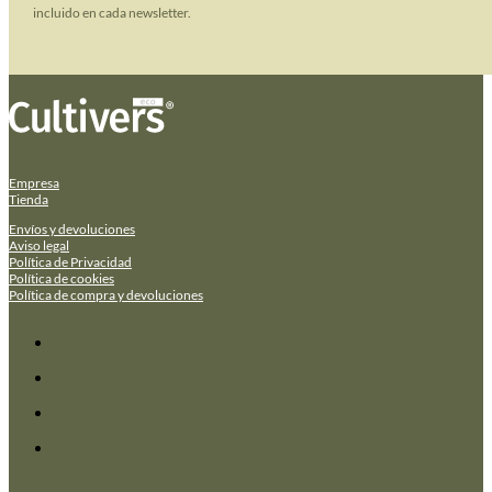
incluido en cada newsletter.
Empresa
Tienda
Envíos y devoluciones
Aviso legal
Política de Privacidad
Política de cookies
Política de compra y devoluciones