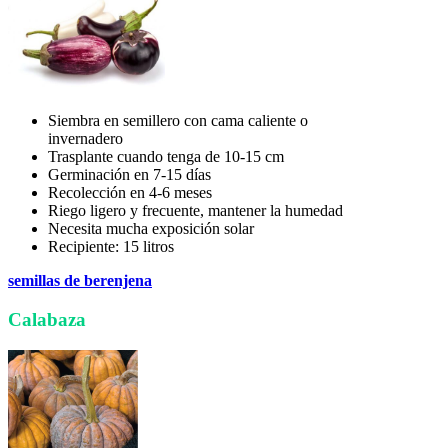
Siembra en semillero con cama caliente o
invernadero
Trasplante cuando tenga de 10-15 cm
Germinación en 7-15 días
Recolección en 4-6 meses
Riego ligero y frecuente, mantener la humedad
Necesita mucha exposición solar
Recipiente: 15 litros
semillas de berenjena
Calabaza