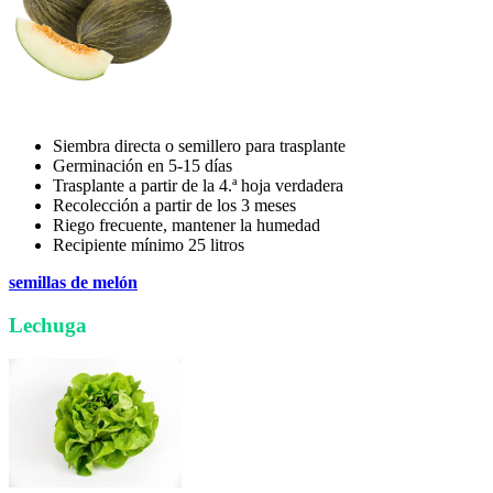
Siembra directa o semillero para trasplante
Germinación en 5-15 días
Trasplante a partir de la 4.ª hoja verdadera
Recolección a partir de los 3 meses
Riego frecuente, mantener la humedad
Recipiente mínimo 25 litros
semillas de melón
Lechuga