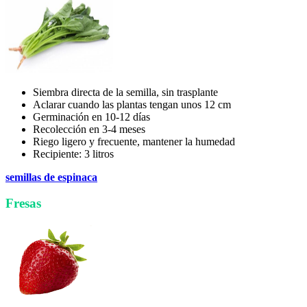
Siembra directa de la semilla, sin trasplante
Aclarar cuando las plantas tengan unos 12 cm
Germinación en 10-12 días
Recolección en 3-4 meses
Riego ligero y frecuente, mantener la humedad
Recipiente: 3 litros
semillas de espinaca
Fresas