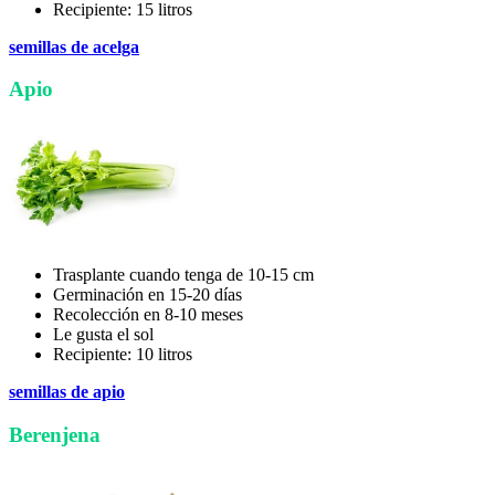
Recipiente: 15 litros
semillas de acelga
Apio
Trasplante cuando tenga de 10-15 cm
Germinación en 15-20 días
Recolección en 8-10 meses
Le gusta el sol
Recipiente: 10 litros
semillas de apio
Berenjena