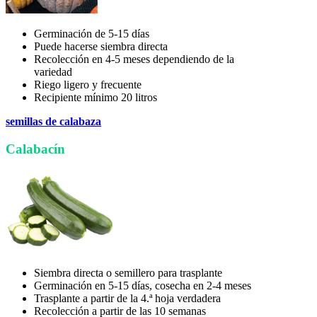
Germinación de 5-15 días
Puede hacerse siembra directa
Recolección en 4-5 meses dependiendo de la
variedad
Riego ligero y frecuente
Recipiente mínimo 20 litros
semillas de calabaza
Calabacín
Siembra directa o semillero para trasplante
Germinación en 5-15 días, cosecha en 2-4 meses
Trasplante a partir de la 4.ª hoja verdadera
Recolección a partir de las 10 semanas