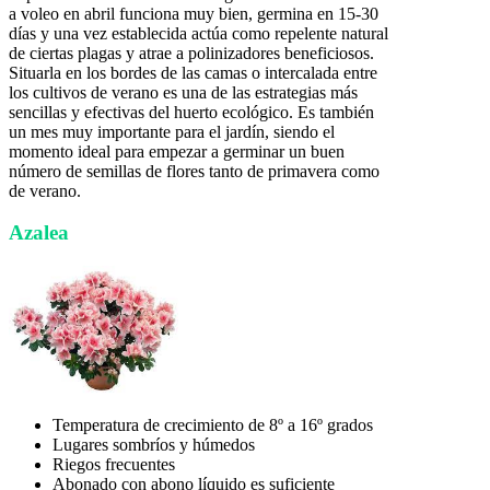
a voleo en abril funciona muy bien, germina en 15-30
días y una vez establecida actúa como repelente natural
de ciertas plagas y atrae a polinizadores beneficiosos.
Situarla en los bordes de las camas o intercalada entre
los cultivos de verano es una de las estrategias más
sencillas y efectivas del huerto ecológico. Es también
un mes muy importante para el jardín, siendo el
momento ideal para empezar a germinar un buen
número de semillas de flores tanto de primavera como
de verano.
Azalea
Temperatura de crecimiento de 8º a 16º grados
Lugares sombríos y húmedos
Riegos frecuentes
Abonado con abono líquido es suficiente