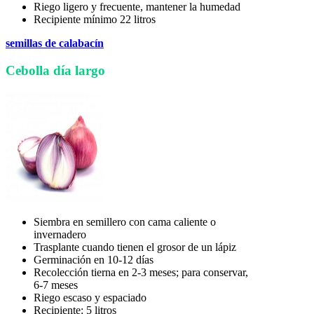
Riego ligero y frecuente, mantener la humedad
Recipiente mínimo 22 litros
semillas de calabacín
Cebolla día largo
Siembra en semillero con cama caliente o
invernadero
Trasplante cuando tienen el grosor de un lápiz
Germinación en 10-12 días
Recolección tierna en 2-3 meses; para conservar,
6-7 meses
Riego escaso y espaciado
Recipiente: 5 litros