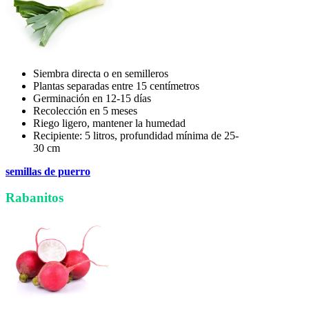
Siembra directa o en semilleros
Plantas separadas entre 15 centímetros
Germinación en 12-15 días
Recolección en 5 meses
Riego ligero, mantener la humedad
Recipiente: 5 litros, profundidad mínima de 25-
30 cm
semillas de puerro
Rabanitos