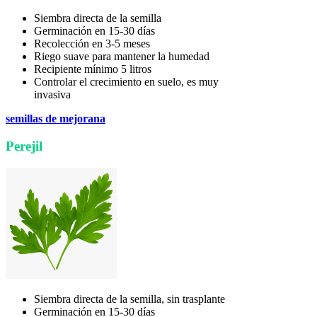
Siembra directa de la semilla
Germinación en 15-30 días
Recolección en 3-5 meses
Riego suave para mantener la humedad
Recipiente mínimo 5 litros
Controlar el crecimiento en suelo, es muy
invasiva
semillas de mejorana
Perejil
Siembra directa de la semilla, sin trasplante
Germinación en 15-30 días