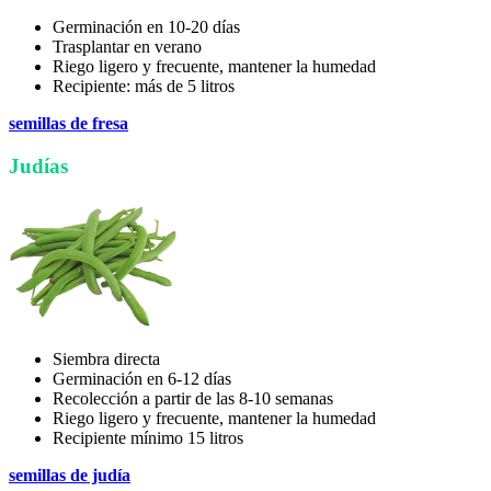
Germinación en 10-20 días
Trasplantar en verano
Riego ligero y frecuente, mantener la humedad
Recipiente: más de 5 litros
semillas de fresa
Judías
Siembra directa
Germinación en 6-12 días
Recolección a partir de las 8-10 semanas
Riego ligero y frecuente, mantener la humedad
Recipiente mínimo 15 litros
semillas de judía