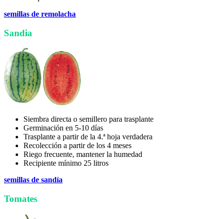
semillas de remolacha
Sandia
Siembra directa o semillero para trasplante
Germinación en 5-10 días
Trasplante a partir de la 4.ª hoja verdadera
Recolección a partir de los 4 meses
Riego frecuente, mantener la humedad
Recipiente mínimo 25 litros
semillas de sandía
Tomates