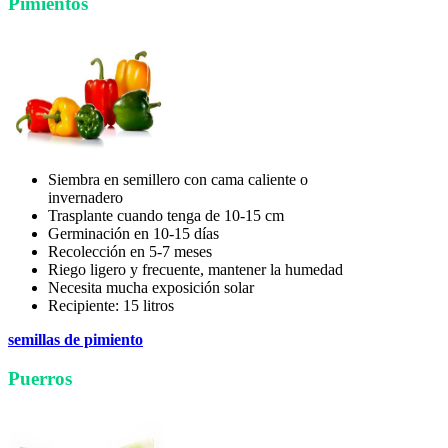
Pimientos
Siembra en semillero con cama caliente o
invernadero
Trasplante cuando tenga de 10-15 cm
Germinación en 10-15 días
Recolección en 5-7 meses
Riego ligero y frecuente, mantener la humedad
Necesita mucha exposición solar
Recipiente: 15 litros
semillas de pimiento
Puerros