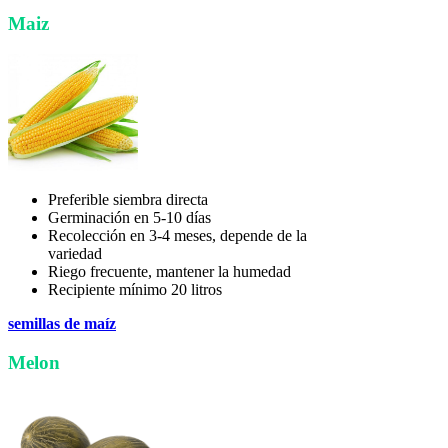
Maiz
Preferible siembra directa
Germinación en 5-10 días
Recolección en 3-4 meses, depende de la
variedad
Riego frecuente, mantener la humedad
Recipiente mínimo 20 litros
semillas de maíz
Melon