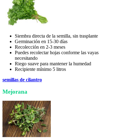
Siembra directa de la semilla, sin trasplante
Germinación en 15-30 días
Recolección en 2-3 meses
Puedes recolectar hojas conforme las vayas
necesitando
Riego suave para mantener la humedad
Recipiente mínimo 5 litros
semillas de cilantro
Mejorana