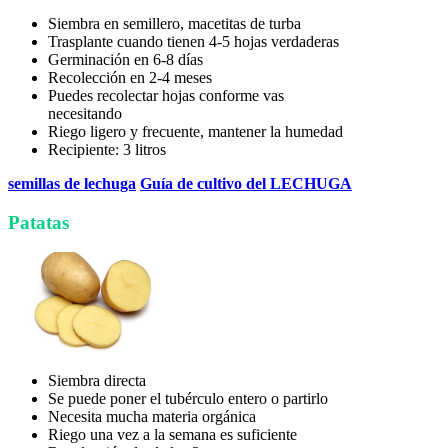
Siembra en semillero, macetitas de turba
Trasplante cuando tienen 4-5 hojas verdaderas
Germinación en 6-8 días
Recolección en 2-4 meses
Puedes recolectar hojas conforme vas
necesitando
Riego ligero y frecuente, mantener la humedad
Recipiente: 3 litros
semillas de lechuga
Guía de cultivo del LECHUGA
Patatas
Siembra directa
Se puede poner el tubérculo entero o partirlo
Necesita mucha materia orgánica
Riego una vez a la semana es suficiente