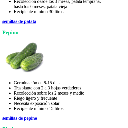
Recolección desde los 3 meses, patata temprana,
hasta los 6 meses, patata vieja
Recipiente mínimo 30 litros
semillas de patata
Pepino
Germinación en 8-15 días
Trasplante con 2 a 3 hojas verdaderas
Recolección sobre los 2 meses y medio
Riego ligero y frecuente
Necesita exposición solar
Recipiente mínimo 15 litros
semillas de pepino