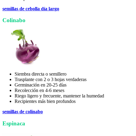
semillas de cebolla día largo
Colinabo
Siembra directa o semillero
Trasplante con 2 o 3 hojas verdaderas
Germinación en 20-25 días
Recolección en 4-6 meses
Riego ligero y frecuente, mantener la humedad
Recipientes más bien profundos
semillas de colinabo
Espinaca