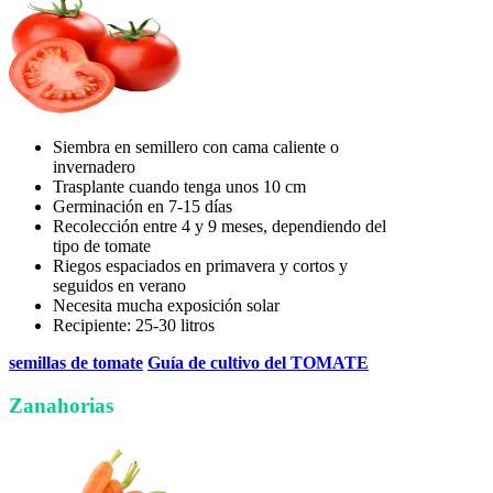
Siembra en semillero con cama caliente o
invernadero
Trasplante cuando tenga unos 10 cm
Germinación en 7-15 días
Recolección entre 4 y 9 meses, dependiendo del
tipo de tomate
Riegos espaciados en primavera y cortos y
seguidos en verano
Necesita mucha exposición solar
Recipiente: 25-30 litros
semillas de tomate
Guía de cultivo del TOMATE
Zanahorias