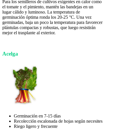
Para los semilleros de cultivos exigentes en calor como
el tomate y el pimiento, mantén las bandejas en un
lugar cálido y luminoso. La temperatura de
germinación óptima ronda los 20-25 °C. Una vez
germinadas, baja un poco la temperatura para favorecer
plántulas compactas y robustas, que luego resistirán
mejor el trasplante al exterior.
Acelga
Germinación en 7-15 días
Recolección escalonada de hojas según necesites
Riego ligero y frecuente