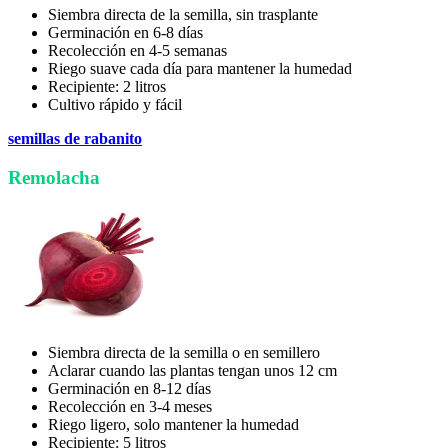
Siembra directa de la semilla, sin trasplante
Germinación en 6-8 días
Recolección en 4-5 semanas
Riego suave cada día para mantener la humedad
Recipiente: 2 litros
Cultivo rápido y fácil
semillas de rabanito
Remolacha
Siembra directa de la semilla o en semillero
Aclarar cuando las plantas tengan unos 12 cm
Germinación en 8-12 días
Recolección en 3-4 meses
Riego ligero, solo mantener la humedad
Recipiente: 5 litros