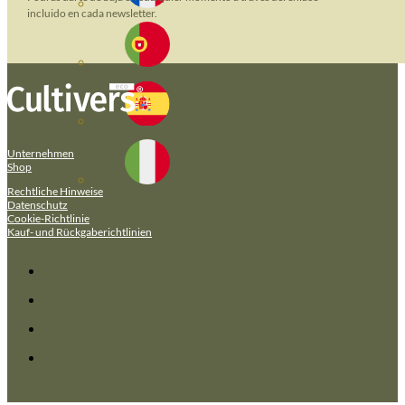
incluido en cada newsletter.
Unternehmen
Shop
Rechtliche Hinweise
Datenschutz
Cookie-Richtlinie
Kauf- und Rückgaberichtlinien