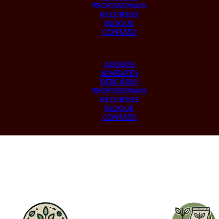
PROFISSIONAIS
RECURSOS
BLOGUE
CONTATO
ADUBOS
SEMENTES
BERÇÁRIO
PROFISSIONAIS
RECURSOS
BLOGUE
CONTATO