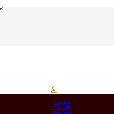
H)
ADUBOS
SEMENTES
BERÇÁRIO