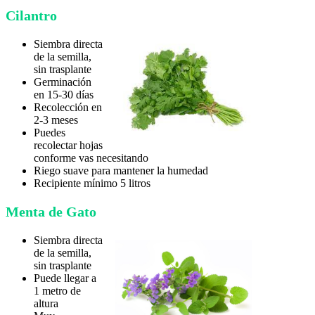
Cilantro
Siembra directa
de la semilla,
sin trasplante
Germinación
en 15-30 días
Recolección en
2-3 meses
Puedes
recolectar hojas
conforme vas necesitando
Riego suave para mantener la humedad
Recipiente mínimo 5 litros
Menta de Gato
Siembra directa
de la semilla,
sin trasplante
Puede llegar a
1 metro de
altura