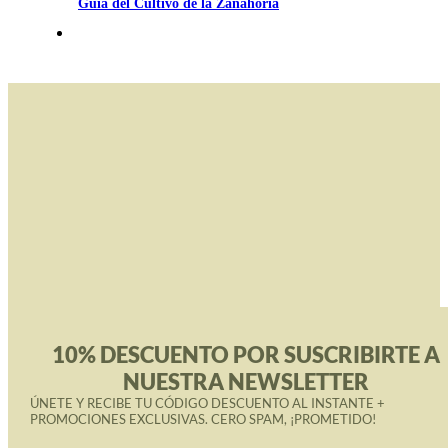
Guía del Cultivo de la Zanahoria
10% DESCUENTO POR SUSCRIBIRTE A
NUESTRA NEWSLETTER
ÚNETE Y RECIBE TU CÓDIGO DESCUENTO AL INSTANTE +
PROMOCIONES EXCLUSIVAS. CERO SPAM, ¡PROMETIDO!