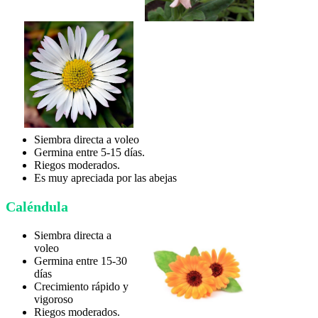
Siembra directa a voleo
Germina entre 5-15 días.
Riegos moderados.
Es muy apreciada por las abejas
Caléndula
Siembra directa a
voleo
Germina entre 15-30
días
Crecimiento rápido y
vigoroso
Riegos moderados.