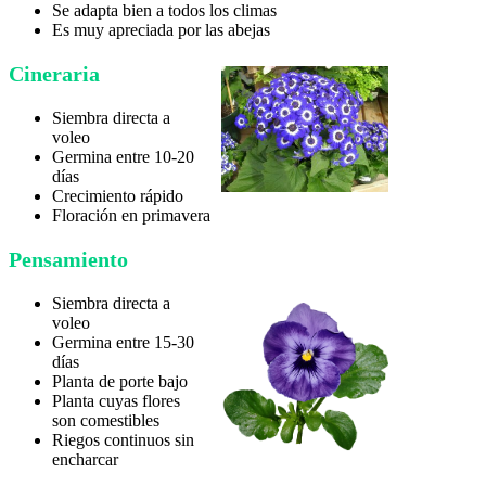
Se adapta bien a todos los climas
Es muy apreciada por las abejas
Cineraria
Siembra directa a
voleo
Germina entre 10-20
días
Crecimiento rápido
Floración en primavera
Pensamiento
Siembra directa a
voleo
Germina entre 15-30
días
Planta de porte bajo
Planta cuyas flores
son comestibles
Riegos continuos sin
encharcar