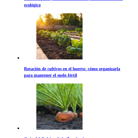
ecológico
Rotación de cultivos en el huerto: cómo organizarla
para mantener el suelo fértil