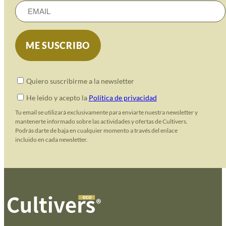
Quiero suscribirme a la newsletter
He leido y acepto la
Política de privacidad
Tu email se utilizará exclusivamente para enviarte nuestra newsletter y
mantenerte informado sobre las actividades y ofertas de Cultivers.
Podrás darte de baja en cualquier momento a través del enlace
incluido en cada newsletter.