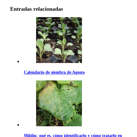
69.99€
Entradas relacionadas
Calendario de siembra de Agosto
Mildiu: qué es, cómo identificarlo y cómo tratarlo en