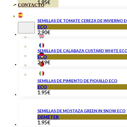
1.95
€
CONTACTO
SEMILLAS DE TOMATE CEREZA DE INVIERNO 
ECO
2.90
€
SEMILLAS DE CALABAZA CUSTARD WHITE EC
ECO
2.19
€
SEMILLAS DE PIMIENTO DE PIQUILLO ECO
ECO
1.95
€
SEMILLAS DE MOSTAZA GREEN IN SNOW ECO
DEMETER
1.95
€