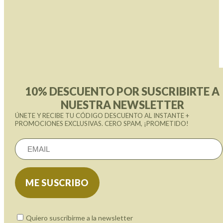
10% DESCUENTO POR SUSCRIBIRTE A
NUESTRA NEWSLETTER
ÚNETE Y RECIBE TU CÓDIGO DESCUENTO AL INSTANTE +
PROMOCIONES EXCLUSIVAS. CERO SPAM, ¡PROMETIDO!
Quiero suscribirme a la newsletter